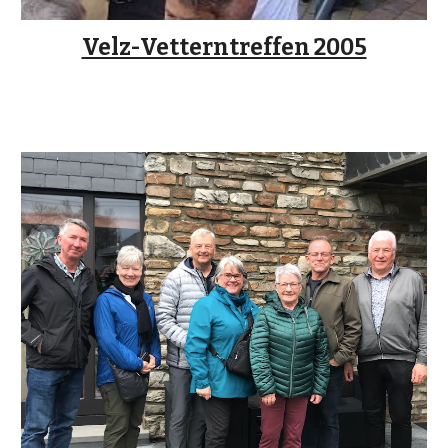
Velz-Vetterntreffen 2005