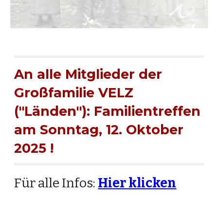
An alle Mitglieder der
Großfamilie VELZ
("Länden"): Familientreffen
am Sonntag, 12. Oktober
2025 !
Für alle Infos:
Hier klicken