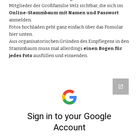
Mitglieder der Großfamilie Velz sichtbar, die sich im
Online-Stammbaum mit Namen und Passwort
anmelden.
Fotos hochladen geht ganz einfach über das Fomular
hier unten.
Aus organisatorischen Gründen des Einpflegens in den
Stammbaum muss mal allerdings
einen Bogen für
jedes Foto
ausfüllen und einsenden.